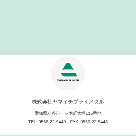
株式会社ヤマイチプライメタル
愛知県刈谷市一ッ木町大坪116番地
TEL: 0566-22-9449 FAX: 0566-22-9448