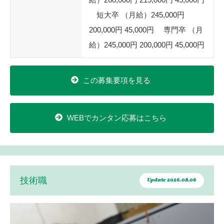
短大卒 （月給）245,000円
200,000円 45,000円 専門卒 （月
給）245,000円 200,000円 45,000円
この募集要項を見る
WEBでカンタン応募はこちら
技術職
Update 2026.08.06