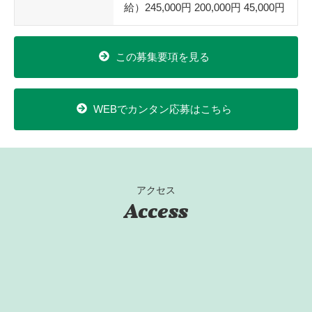
給）245,000円 200,000円 45,000円
この募集要項を見る
WEBでカンタン応募はこちら
アクセス
Access