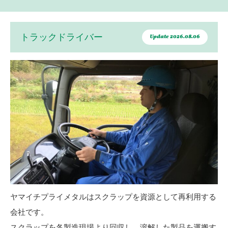
トラックドライバー
Update 2026.08.06
ヤマイチプライメタルはスクラップを資源として再利用する
会社です。
スクラップを各製造現場より回収し、溶解した製品を運搬す