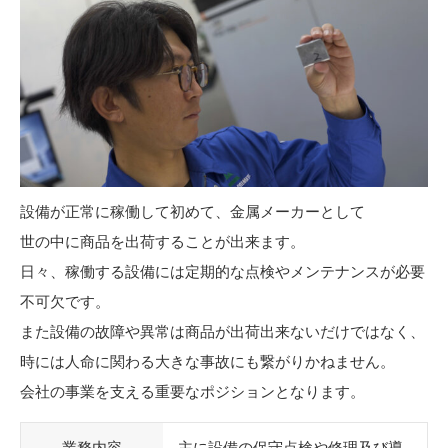
設備が正常に稼働して初めて、金属メーカーとして
世の中に商品を出荷することが出来ます。
日々、稼働する設備には定期的な点検やメンテナンスが必要
不可欠です。
また設備の故障や異常は商品が出荷出来ないだけではなく、
時には人命に関わる大きな事故にも繋がりかねません。
会社の事業を支える重要なポジションとなります。
業務内容
主に設備の保守点検や修理及び導