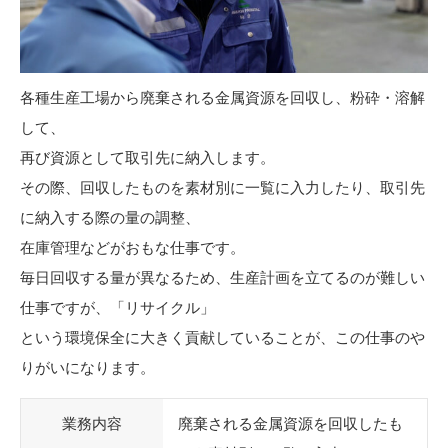
各種生産工場から廃棄される金属資源を回収し、粉砕・溶解
して、
再び資源として取引先に納入します。
その際、回収したものを素材別に一覧に入力したり、取引先
に納入する際の量の調整、
在庫管理などがおもな仕事です。
毎日回収する量が異なるため、生産計画を立てるのが難しい
仕事ですが、「リサイクル」
という環境保全に大きく貢献していることが、この仕事のや
りがいになります。
業務内容
廃棄される金属資源を回収したも