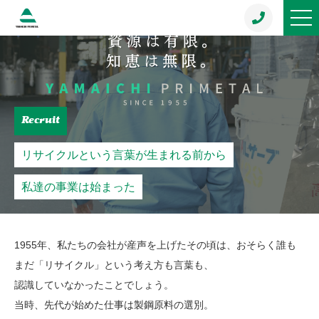
Recruit
リサイクルという言葉が生まれる前から
私達の事業は始まった
1955年、私たちの会社が産声を上げたその頃は、おそらく誰も
まだ「リサイクル」という考え方も言葉も、
認識していなかったことでしょう。
当時、先代が始めた仕事は製鋼原料の選別。