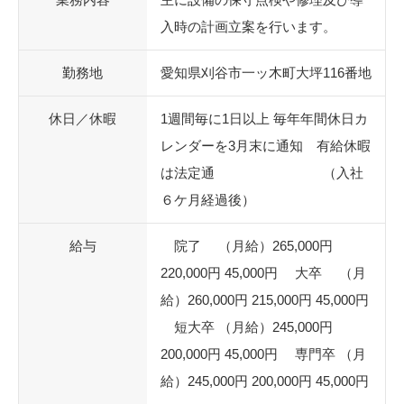
入時の計画立案を行います。
勤務地
愛知県刈谷市一ッ木町大坪116番地
休日／休暇
1週間毎に1日以上 毎年年間休日カ
レンダーを3月末に通知 有給休暇
は法定通 （入社
６ケ月経過後）
給与
院了 （月給）265,000円
220,000円 45,000円 大卒 （月
給）260,000円 215,000円 45,000円
短大卒 （月給）245,000円
200,000円 45,000円 専門卒 （月
給）245,000円 200,000円 45,000円