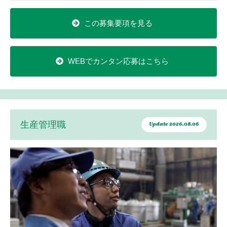
この募集要項を見る
WEBでカンタン応募はこちら
生産管理職
Update 2026.08.06