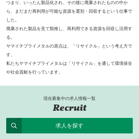
つまり、いったん製品化され、その後に廃棄されたものの中か
ら、まだまだ再利用が可能な資源を選別・回収するという仕事で
した。
廃棄された製品を見て類推し、再利用できる資源を回収し活用す
る。
ヤマイチプライメタルの原点は、「リサイクル」という考え方で
す。
私たちヤマイチプライメタルは「リサイクル」を通して環境保全
や社会貢献を行っています。
現在募集中の求人情報一覧
Recruit
求人を探す